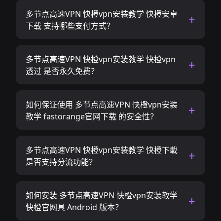
多节点高速VPN 快橙vpn安装教学 快橙安卓
下载 支持哪些支付方式？
多节点高速VPN 快橙vpn安装教学 快橙vpn
透过 是否永久免费？
如何保证使用 多节点高速VPN 快橙vpn安装
教学 fastorange官网下载 的安全性？
多节点高速VPN 快橙vpn安装教学 快橙下載
是否支持分流功能？
如何安装 多节点高速VPN 快橙vpn安装教学
快橙官网具 Android 版本？