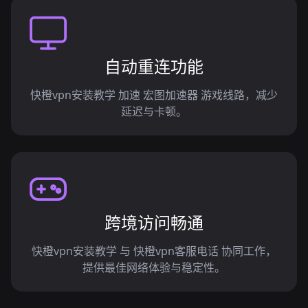
自动重连功能
快橙vpn安装教学 加速 宏图加速器 游戏线路，减少
延迟与卡顿。
跨境访问畅通
快橙vpn安装教学 与 快橙vpn客服电话 协同工作，
提供最佳网络体验与稳定性。