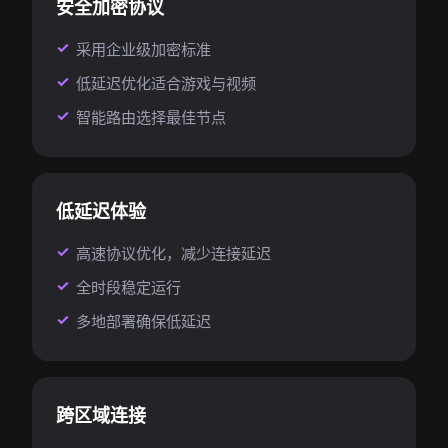
安全加密协议
采用企业级加密标准
低延迟优化适合游戏与视频
智能路由选择最佳节点
低延迟体验
高速协议优化，减少连接延迟
全时段稳定运行
多地部署确保低延迟
跨区域连接