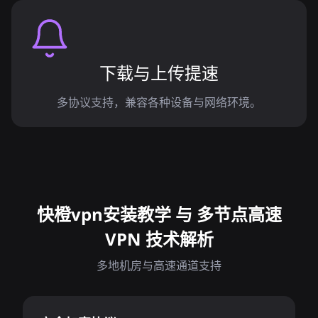
下载与上传提速
多协议支持，兼容各种设备与网络环境。
快橙vpn安装教学 与 多节点高速
VPN 技术解析
多地机房与高速通道支持