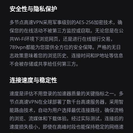
安全性与隐私保护
多节点高速VPN采用军事级别的AES-256加密技术，确
保您的在线活动不被第三方监控或窃取。无论您是在公
共Wi-Fi环境下浏览网页，还是进行在线银行交易，
789vpn都能为您提供全方位的安全保障。严格的无日
志政策意味着您的浏览历史、连接时间和IP地址等信息
不会被存储或共享给任何第三方。
连接速度与稳定性
速度是评估不用登录的加速器质量的关键指标之一。多
节点高速VPN在全球部署了数千台高速服务器，采用智
能路由技术，自动为用户选择最优连接路径，确保流畅
的浏览、流媒体和下载体验。经过实际测试，连接后的
速度损失极小，即使在高峰时段也能保持稳定的网络速