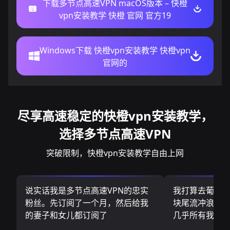
下载多节点高速VPN macOS版本 – 快橙
vpn安装教学 快橙 官网 官方19
Windows下载 快橙vpn安装教学 快橙vpn
官网的
尽享高速稳定的快橙vpn安装教学，
选择多节点高速VPN
突破限制，快橙vpn安装教学自由上网
说实话我是多节点高速VPN的忠实
我打算去葡萄
粉丝。先订阅了一个月，然后给我
块尾流冲浪板.
的妻子和女儿都订阅了
几乎所有我需