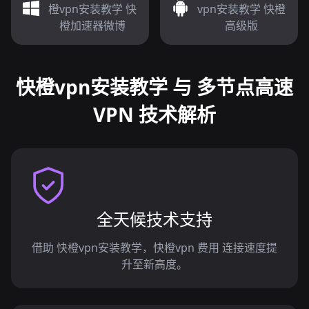
橙vpn安装教学 快
vpn安装教学 快橙
橙加速器微博
高级版
快橙vpn安装教学 与 多节点高速
VPN 技术解析
全天候技术支持
借助 快橙vpn安装教学，快橙vpn 费用 连接速度提
升至新高度。