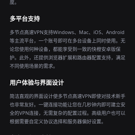
度。
多平台支持
多节点高速VPN支持Windows、Mac、iOS、Android
等主流平台，一个账号即可在多台设备上同时使用。无
论您使用何种设备，都能享受到一致的快橙安卓版保
护。此外，还提供浏览器扩展和路由器配置支持，满足
不同使用场景的需求。
用户体验与界面设计
简洁直观的界面设计使多节点高速VPN即使对技术新手
也非常友好。一键连接功能让您在几秒钟内即可建立安
全的VPN连接，无需复杂的配置过程。高级用户也可以
根据需要自定义协议选择和服务器偏好设置。