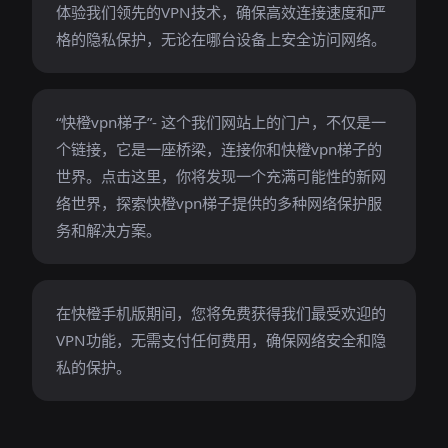
体验我们领先的VPN技术，确保高效连接速度和严
格的隐私保护，无论在哪台设备上安全访问网络。
“快橙vpn梯子”- 这个我们网站上的门户，不仅是一
个链接，它是一座桥梁，连接你和快橙vpn梯子的
世界。点击这里，你将发现一个充满可能性的新网
络世界，探索快橙vpn梯子提供的多种网络保护服
务和解决方案。
在快橙手机版期间，您将免费获得我们最受欢迎的
VPN功能，无需支付任何费用，确保网络安全和隐
私的保护。