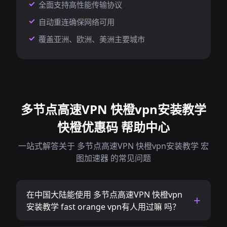
全面支持高性能传输协议
自动重连确保网络可用
覆盖亚洲、欧洲、美洲主要城市
多节点高速VPN 快橙vpn安装教学
快橙优惠码 帮助中心
一站式解答关于 多节点高速VPN 快橙vpn安装教学 宏
图加速器 的常见问题
在中国大陆能使用 多节点高速VPN 快橙vpn
安装教学 fast orange vpn有人用过嘛 吗？