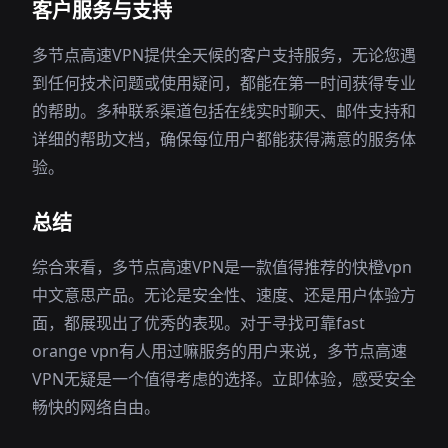
客户服务与支持
多节点高速VPN提供全天候的客户支持服务，无论您遇
到任何技术问题或使用疑问，都能在第一时间获得专业
的帮助。多种联系渠道包括在线实时聊天、邮件支持和
详细的帮助文档，确保每位用户都能获得满意的服务体
验。
总结
综合来看，多节点高速VPN是一款值得推荐的快橙vpn
中文意思产品。无论是安全性、速度、还是用户体验方
面，都展现出了优秀的表现。对于寻找可靠fast
orange vpn有人用过嘛服务的用户来说，多节点高速
VPN无疑是一个值得考虑的选择。立即体验，感受安全
畅快的网络自由。