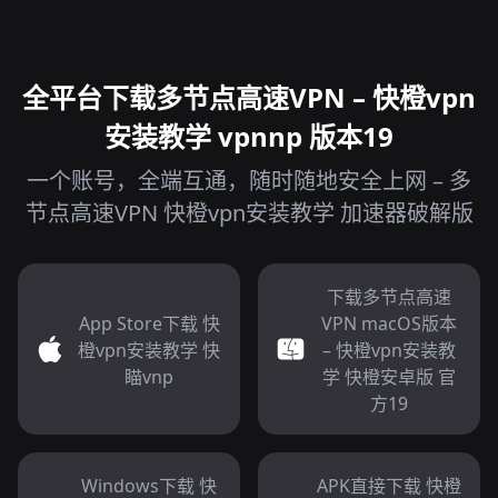
全平台下载多节点高速VPN – 快橙vpn
安装教学 vpnnp 版本19
一个账号，全端互通，随时随地安全上网 – 多
节点高速VPN 快橙vpn安装教学 加速器破解版
下载多节点高速
App Store下载 快
VPN macOS版本
橙vpn安装教学 快
– 快橙vpn安装教
瞄vnp
学 快橙安卓版 官
方19
Windows下载 快
APK直接下载 快橙