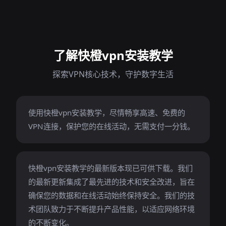
了解快橙vpn安装教学
探索VPN核心技术，守护数字生活
使用快橙vpn安装教学，尽情畅享高速、免费的
VPN连接，保护您的在线活动，无需支付一分钱。
快橙vpn安装教学的最新版本现已可供下载。我们
的最新更新集成了最先进的技术和安全改进，旨在
确保您的数据和在线活动始终保持安全。我们的技
术团队致力于不断提升产品性能，以适应网络环境
的不断变化。