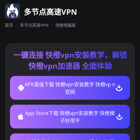
多节点高速VPN
首页
›
多节点高速VPN
›
快橙电脑版
一键连接 快橙vpn安装教学，解锁
快橙vpn加速器 全面体验
APK直接下载 快橙vpn安装教学 快橙vp n
官网
App Store下载 快橙vpn安装教学 快橙梯
子好用不