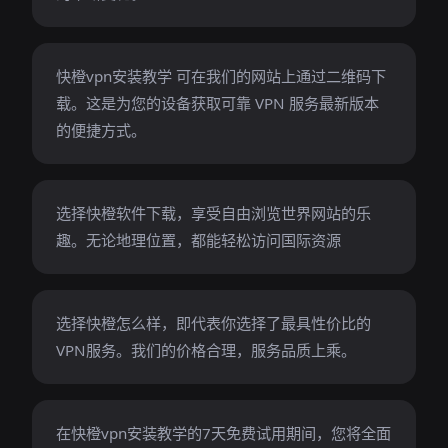
快橙vpn安装教学 可在我们的网站上通过二维码下
载。这是为您的设备获取可靠 VPN 服务最新版本
的便捷方式。
选择快橙软件下载，享受自由浏览世界网站的乐
趣。无论地理位置，都能轻松访问国际资源
选择快橙怎么样，即代表你选择了最具性价比的
VPN服务。我们的价格合理，服务品质上乘。
在快橙vpn安装教学的7天免费试用期间，您将全面